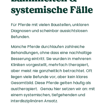
systemische Fälle
Für Pferde mit vielen Baustellen, unklaren
Diagnosen und scheinbar aussichtslosen
Befunden.
Manche Pferde durchlaufen zahlreiche
Behandlungen, ohne dass eine nachhaltige
Besserung eintritt. Sie wurden in mehreren
Kliniken vorgestellt, mehrfach therapiert,
aber meist nie ganzheitlich betrachtet. Oft
liegen viele Befunde vor, aber kein klares
Gesamtbild. Diese Pferde gelten häufig als
austherapiert. Genau hier setzen wir an: mit
einem systemischen, tiefgehenden und
interdisziplinären Ansatz.