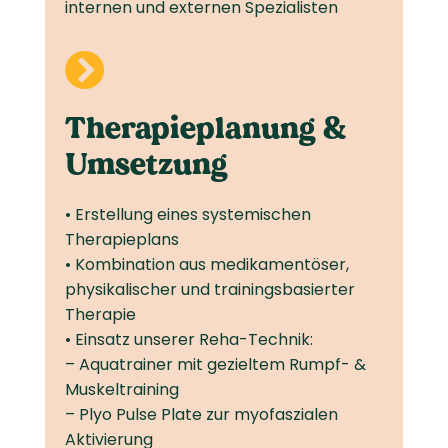
internen und externen Spezialisten

Therapie­­planung &
Umsetzung
• Erstellung eines systemischen
Therapieplans
• Kombination aus medikamentöser,
physikalischer und trainingsbasierter
Therapie
• Einsatz unserer Reha-Technik:
– Aquatrainer mit gezieltem Rumpf- &
Muskeltraining
– Plyo Pulse Plate zur myofaszialen
Aktivierung