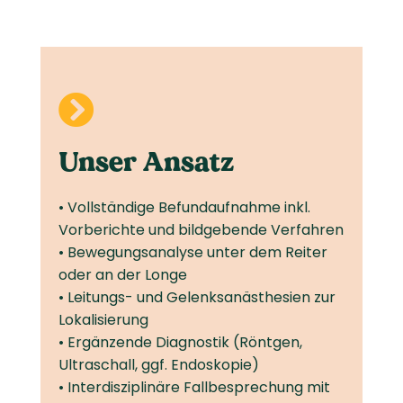

Unser Ansatz
• Vollständige Befundaufnahme inkl.
Vorberichte und bildgebende Verfahren
• Bewegungsanalyse unter dem Reiter
oder an der Longe
• Leitungs- und Gelenksanästhesien zur
Lokalisierung
• Ergänzende Diagnostik (Röntgen,
Ultraschall, ggf. Endoskopie)
• Interdisziplinäre Fallbesprechung mit