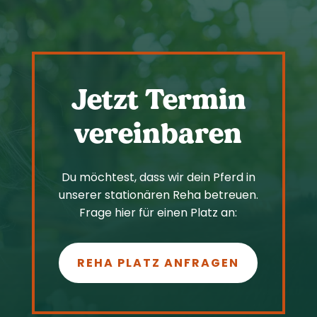
Jetzt Termin
vereinbaren
Du möchtest, dass wir dein Pferd in
unserer stationären Reha betreuen.
Frage hier für einen Platz an:
REHA PLATZ ANFRAGEN