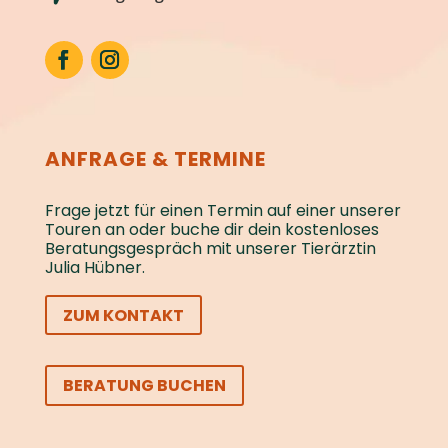
ANFRAGE & TERMINE
Frage jetzt für einen Termin auf einer unserer
Touren an oder buche dir dein kostenloses
Beratungs­gespräch mit unserer Tierärztin
Julia Hübner.
ZUM KONTAKT
BERATUNG BUCHEN