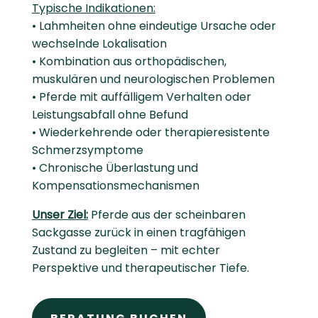
Typische Indikationen:
• Lahmheiten ohne eindeutige Ursache oder
wechselnde Lokalisation
• Kombination aus orthopädischen,
muskulären und neurologischen Problemen
• Pferde mit auffälligem Verhalten oder
Leistungsabfall ohne Befund
• Wiederkehrende oder therapieresistente
Schmerzsymptome
• Chronische Überlastung und
Kompensationsmechanismen
Unser Ziel:
Pferde aus der scheinbaren
Sackgasse zurück in einen tragfähigen
Zustand zu begleiten – mit echter
Perspektive und therapeutischer Tiefe.