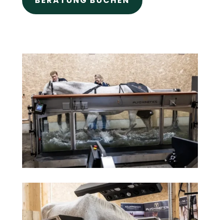
BERATUNG BUCHEN