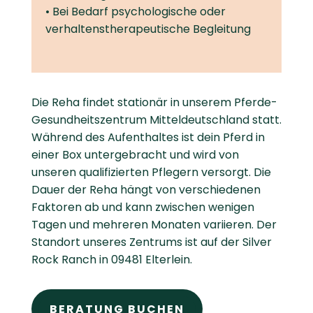
• Bei Bedarf psychologische oder
verhaltenstherapeutische Begleitung
Die Reha findet stationär in unserem Pferde-
Gesundheitszentrum Mitteldeutschland statt.
Während des Aufenthaltes ist dein Pferd in
einer Box untergebracht und wird von
unseren qualifizierten Pflegern versorgt. Die
Dauer der Reha hängt von verschiedenen
Faktoren ab und kann zwischen wenigen
Tagen und mehreren Monaten variieren. Der
Standort unseres Zentrums ist auf der Silver
Rock Ranch in 09481 Elterlein.
BERATUNG BUCHEN