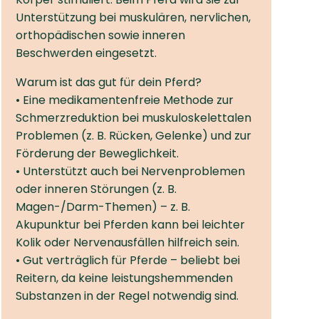
Unterstützung bei muskulären, nervlichen,
orthopädischen sowie inneren
Beschwerden eingesetzt.
Warum ist das gut für dein Pferd?
• Eine medikamentenfreie Methode zur
Schmerz­reduktion bei muskuloskelettalen
Problemen (z. B. Rücken, Gelenke) und zur
Förderung der Beweglichkeit.
• Unterstützt auch bei Nervenproblemen
oder inneren Störungen (z. B.
Magen-/Darm-Themen) – z. B.
Akupunktur bei Pferden kann bei leichter
Kolik oder Nervenausfällen hilfreich sein.
• Gut verträglich für Pferde – beliebt bei
Reitern, da keine leistungshemmenden
Substanzen in der Regel notwendig sind.