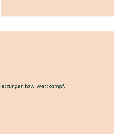
Verletzungen bzw. Wettkampf.