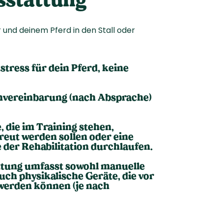
 und deinem Pferd in den Stall oder
tress für dein Pferd, keine
nvereinbarung (nach Absprache)
e, die im Training stehen,
reut werden sollen oder eine
 der Rehabilitation durchlaufen.
tung umfasst sowohl manuelle
uch physikalische Geräte, die vor
 werden können (je nach