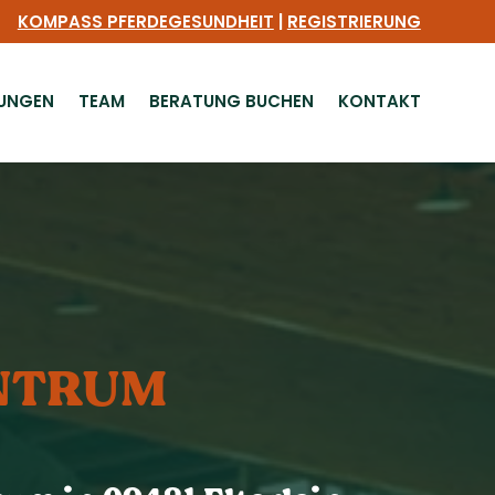
KOMPASS PFERDEGESUNDHEIT
|
REGISTRIERUNG
TUNGEN
TEAM
BERATUNG BUCHEN
KONTAKT
ENTRUM