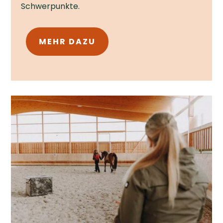
Schwerpunkte.
MEHR DAZU