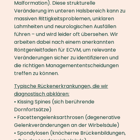
Malformation). Diese strukturelle
Veränderung im unteren Halsbereich kann zu
massiven Rittigkeitsproblemen, unklaren
Lahmheiten und neurologischen Ausfällen
führen – und wird leider oft übersehen. Wir
arbeiten dabei nach einem anerkannten
Röntgenleitfaden für ECVM, um relevante
Veränderungen sicher zu identifizieren und
die richtigen Managemententscheidungen
treffen zu können.
Typische Rückenerkrankungen, die wir
diagnostisch abklären:
• Kissing Spines (sich berührende
Dornfortsätze)
• Facettengelenksarthrosen (degenerative
Gelenkveränderungen an der Wirbelsäule)
• Spondylosen (knöcherne Brückenbildungen,