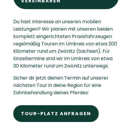
VEREINBAREN
Du hast Interesse an unseren mobilen
Leistungen? Wir planen mit unseren beiden
komplett eingerichteten Praxisfahrzeugen
regelmäßig Touren im Umkreis von etwa 200
Kilometer rund um Zwönitz (Sachsen). Für
Einzeltermine sind wir im Umkreis von etwa
30 Kilometer rund um Zwönitz unterwegs.
Sicher dir jetzt deinen Termin auf unserer
nächsten Tour in deine Region für eine
Zahnbehandlung deines Pferdes:
TOUR-PLATZ ANFRAGEN