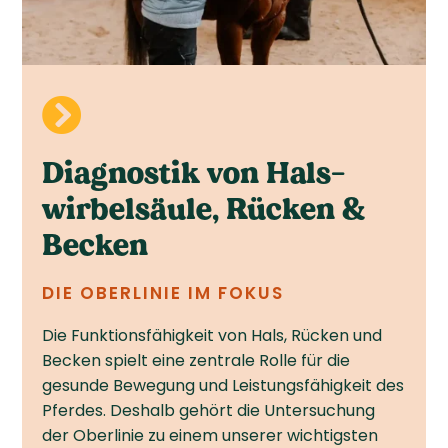

Diagnostik von Hals­
wirbel­säule, Rücken &
Becken
DIE OBERLINIE IM FOKUS
Die Funktionsfähigkeit von Hals, Rücken und
Becken spielt eine zentrale Rolle für die
gesunde Bewegung und Leistungsfähigkeit des
Pferdes. Deshalb gehört die Untersuchung
der Oberlinie zu einem unserer wichtigsten