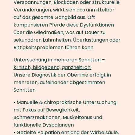
Verspannungen, Blockaden oder strukturelle
Veränderungen, wirkt sich das unmittelbar
auf das gesamte Gangbild aus. Oft
kompensieren Pferde diese Dysfunktionen
über die Gliedmaßen, was auf Dauer zu
sekundären Lahmheiten, Überlastungen oder
Rittigkeitsproblemen führen kann.
Untersuchung in mehreren Schritten –
klinisch, bildgebend, ganzheitlich:
Unsere Diagnostik der Oberlinie erfolgt in
mehreren, aufeinander abgestimmten
Schritten.
• Manuelle & chiropraktische Untersuchung
mit Fokus auf Beweglichkeit,
Schmerzreaktionen, Muskeltonus und
funktionelle Dysbalancen
• Gezielte Palpation entlang der Wirbelsäule,