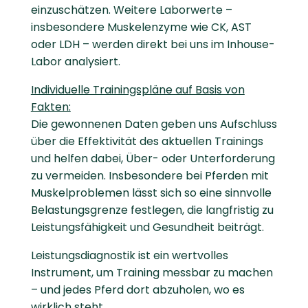
einzuschätzen. Weitere Laborwerte –
insbesondere Muskelenzyme wie CK, AST
oder LDH – werden direkt bei uns im Inhouse-
Labor analysiert.
Individuelle Trainingspläne auf Basis von
Fakten:
Die gewonnenen Daten geben uns Aufschluss
über die Effektivität des aktuellen Trainings
und helfen dabei, Über- oder Unterforderung
zu vermeiden. Insbesondere bei Pferden mit
Muskelproblemen lässt sich so eine sinnvolle
Belastungsgrenze festlegen, die langfristig zu
Leistungsfähigkeit und Gesundheit beiträgt.
Leistungsdiagnostik ist ein wertvolles
Instrument, um Training messbar zu machen
– und jedes Pferd dort abzuholen, wo es
wirklich steht.