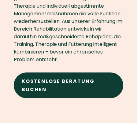
Therapie und individuell abgestimmte
Managementmaßnahmen die volle Funktion
wiederherzustellen. Aus unserer Erfahrung im
Bereich Rehabilitation entwickeln wir
daraufhin maßgeschneiderte Rehapläne, die
Training, Therapie und Fütterung intelligent
kombinieren – bevor ein chronisches
Problem entsteht.
KOSTENLOSE BERATUNG
BUCHEN