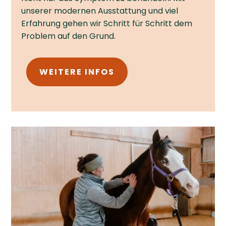
unserer modernen Ausstattung und viel
Erfahrung gehen wir Schritt für Schritt dem
Problem auf den Grund.
WEITERE INFOS