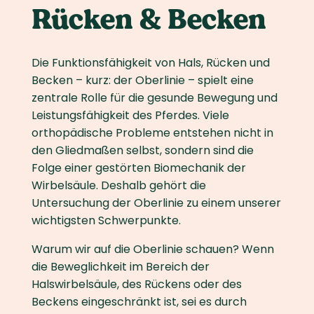
Rücken & Becken
Die Funktionsfähigkeit von Hals, Rücken und
Becken – kurz: der Oberlinie – spielt eine
zentrale Rolle für die gesunde Bewegung und
Leistungsfähigkeit des Pferdes. Viele
orthopädische Probleme entstehen nicht in
den Gliedmaßen selbst, sondern sind die
Folge einer gestörten Biomechanik der
Wirbelsäule. Deshalb gehört die
Untersuchung der Oberlinie zu einem unserer
wichtigsten Schwerpunkte.
Warum wir auf die Oberlinie schauen? Wenn
die Beweglichkeit im Bereich der
Halswirbelsäule, des Rückens oder des
Beckens eingeschränkt ist, sei es durch