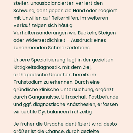
steifer, unausbalancierter, verliert den
Schwung, geht gegen die Hand oder reagiert
mit Unwillen auf Reiterhilfen. Im weiteren
Verlauf zeigen sich häufig
Verhaltensänderungen wie Buckeln, Steigen
oder Widersetzlichkeit – Ausdruck eines
zunehmenden Schmerzerlebens.
Unsere Spezialisierung liegt in der gezielten
Rittigkeitsdiagnostik, mit dem Ziel,
orthopädische Ursachen bereits im
Frühstadium zu erkennen. Durch eine
gründliche klinische Untersuchung, ergänzt
durch Ganganalyse, Ultraschall, Tastbefunde
und ggf. diagnostische Anästhesien, erfassen
wir subtile Dysbalancen frühzeitig.
Je früher die Ursache identifiziert wird, desto
größer ist die Chance, durch gezielte