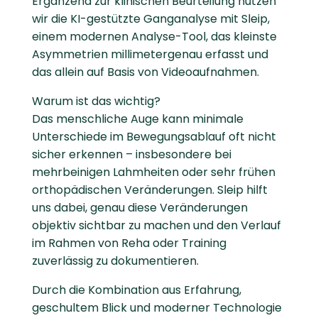
Ergänzend zur klinischen Beurteilung nutzen
wir die KI-gestützte Ganganalyse mit Sleip,
einem modernen Analyse-Tool, das kleinste
Asymmetrien millimetergenau erfasst und
das allein auf Basis von Videoaufnahmen.
Warum ist das wichtig?
Das menschliche Auge kann minimale
Unterschiede im Bewegungsablauf oft nicht
sicher erkennen – insbesondere bei
mehrbeinigen Lahmheiten oder sehr frühen
orthopädischen Veränderungen. Sleip hilft
uns dabei, genau diese Veränderungen
objektiv sichtbar zu machen und den Verlauf
im Rahmen von Reha oder Training
zuverlässig zu dokumentieren.
Durch die Kombination aus Erfahrung,
geschultem Blick und moderner Technologie