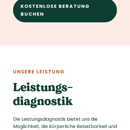
KOSTENLOSE BERATUNG
BUCHEN
UNSERE LEISTUNG
Leistungs­
diagnostik
Die Leistungsdiagnostik bietet uns die
Möglichkeit, die körperliche Belastbarkeit und