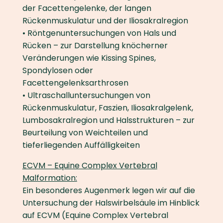
der Facettengelenke, der langen
Rückenmuskulatur und der Iliosakralregion
• Röntgenuntersuchungen von Hals und
Rücken – zur Darstellung knöcherner
Veränderungen wie Kissing Spines,
Spondylosen oder
Facettengelenksarthrosen
• Ultraschalluntersuchungen von
Rückenmuskulatur, Faszien, Iliosakralgelenk,
Lumbosakralregion und Halsstrukturen – zur
Beurteilung von Weichteilen und
tieferliegenden Auffälligkeiten
ECVM – Equine Complex Vertebral
Malformation:
Ein besonderes Augenmerk legen wir auf die
Untersuchung der Halswirbelsäule im Hinblick
auf ECVM (Equine Complex Vertebral