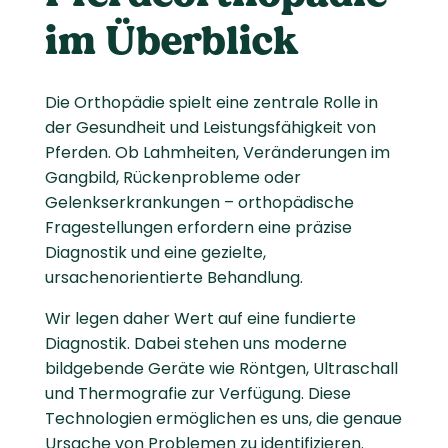
im Überblick
Die Orthopädie spielt eine zentrale Rolle in
der Gesundheit und Leistungsfähigkeit von
Pferden. Ob Lahmheiten, Veränderungen im
Gangbild, Rückenprobleme oder
Gelenkserkrankungen – orthopädische
Fragestellungen erfordern eine präzise
Diagnostik und eine gezielte,
ursachenorientierte Behandlung.
Wir legen daher Wert auf eine fundierte
Diagnostik. Dabei stehen uns moderne
bildgebende Geräte wie Röntgen, Ultraschall
und Thermografie zur Verfügung. Diese
Technologien ermöglichen es uns, die genaue
Ursache von Problemen zu identifizieren.