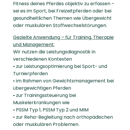
Fitness deines Pferdes objektiv zu erfassen –
sei es im Sport, bei Freizeitpferden oder bei
gesundheitlichen Themen wie Übergewicht
oder muskulären Stoffwechselstörungen.
Gezielte Anwendung – für Training, Therapie
und Management:
Wir nutzen die Leistungsdiagnostik in
verschiedenen Kontexten
• zur Leistungsoptimierung bei Sport- und
Turnierpferden
• im Rahmen von Gewichtsmanagement bei
übergewichtigen Pferden
• zur Trainingssteuerung bei
Muskelerkrankungen wie
• PSSM Typ 1, PSSM Typ 2 und MIM
• zur Reha-Begleitung nach orthopädischen
oder muskulären Problemen.