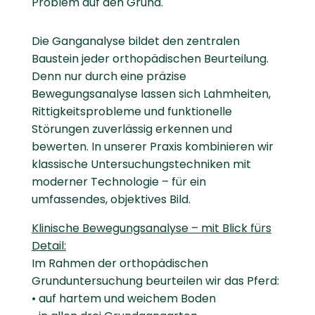
Problem auf den Grund.
Die Ganganalyse bildet den zentralen
Baustein jeder orthopädischen Beurteilung.
Denn nur durch eine präzise
Bewegungsanalyse lassen sich Lahmheiten,
Rittigkeitsprobleme und funktionelle
Störungen zuverlässig erkennen und
bewerten. In unserer Praxis kombinieren wir
klassische Untersuchungstechniken mit
moderner Technologie – für ein
umfassendes, objektives Bild.
Klinische Bewegungsanalyse – mit Blick fürs
Detail:
Im Rahmen der orthopädischen
Grunduntersuchung beurteilen wir das Pferd:
• auf hartem und weichem Boden