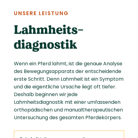
UNSERE LEISTUNG
Lahmheits­
diagnostik
Wenn ein Pferd lahmt, ist die genaue Analyse
des Bewegungsapparats der entscheidende
erste Schritt. Denn Lahmheit ist ein Symptom
und die eigentliche Ursache liegt oft tiefer.
Deshalb beginnen wir jede
Lahmheitsdiagnostik mit einer
umfassenden
orthopädischen und manualtherapeutischen
Untersuchung des gesamten Pferdekörpers
.