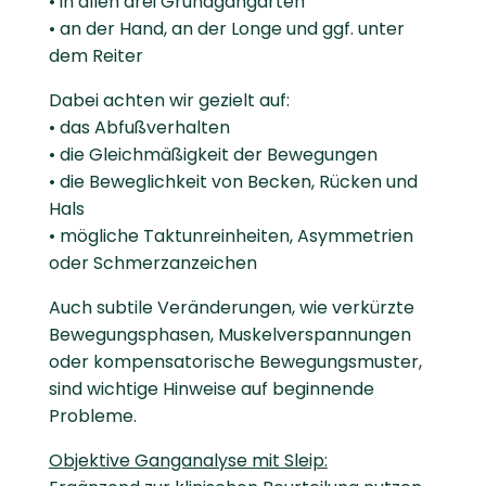
• in allen drei Grundgangarten
• an der Hand, an der Longe und ggf. unter
dem Reiter
Dabei achten wir gezielt auf:
• das Abfußverhalten
• die Gleichmäßigkeit der Bewegungen
• die Beweglichkeit von Becken, Rücken und
Hals
• mögliche Taktunreinheiten, Asymmetrien
oder Schmerzanzeichen
Auch subtile Veränderungen, wie verkürzte
Bewegungsphasen, Muskelverspannungen
oder kompensatorische Bewegungsmuster,
sind wichtige Hinweise auf beginnende
Probleme.
Objektive Ganganalyse mit Sleip: