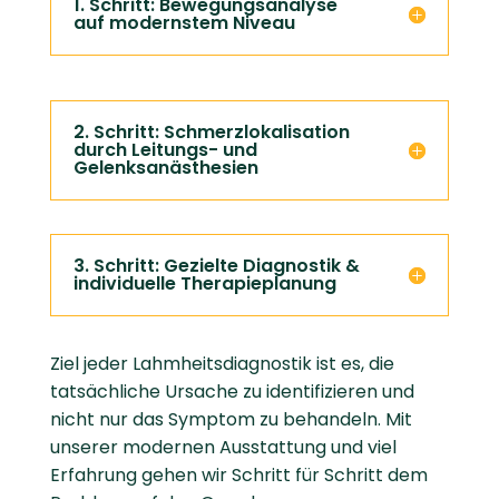
1. Schritt: Bewegungsanalyse
auf modernstem Niveau
2. Schritt: Schmerzlokalisation
durch Leitungs- und
Gelenksanästhesien
3. Schritt: Gezielte Diagnostik &
individuelle Therapieplanung
Ziel jeder Lahmheitsdiagnostik ist es, die
tatsächliche Ursache zu identifizieren und
nicht nur das Symptom zu behandeln. Mit
unserer modernen Ausstattung und viel
Erfahrung gehen wir Schritt für Schritt dem