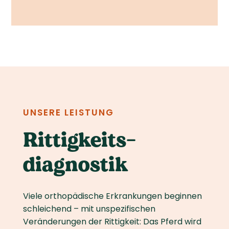
UNSERE LEISTUNG
Rittigkeits­
diagnostik
Viele orthopädische Erkrankungen beginnen
schleichend – mit unspezifischen
Veränderungen der Rittigkeit: Das Pferd wird