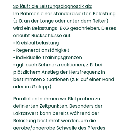
So läuft die Leistungsdiagnostik ab:
Im Rahmen einer standardisierten Belastung
(z. B. an der Longe oder unter dem Reiter)
wird ein Belastungs-EKG geschrieben. Dieses
erlaubt Rückschlüsse auf:
• Kreislaufbelastung
• Regenerationsfähigkeit
• individuelle Trainingsgrenzen
• ggf. auch Schmerzreaktionen, z. B. bei
plötzlichem Anstieg der Herzfrequenz in
bestimmten Situationen (z. B. auf einer Hand
oder im Galopp)
Parallel entnehmen wir Blutproben zu
definierten Zeitpunkten. Besonders der
Laktatwert kann bereits während der
Belastung bestimmt werden, um die
aerobe/anaerobe Schwelle des Pferdes