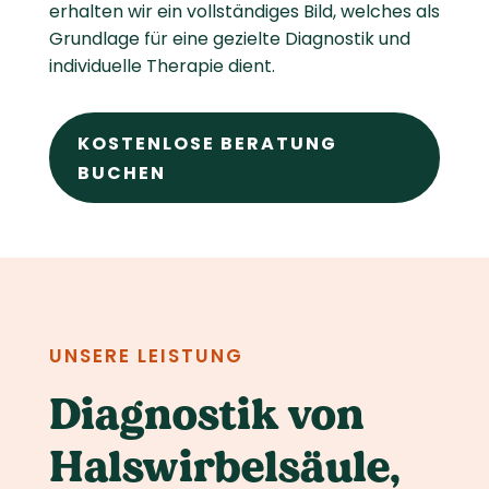
erhalten wir ein vollständiges Bild, welches als
Grundlage für eine gezielte Diagnostik und
individuelle Therapie dient.
KOSTENLOSE BERATUNG
BUCHEN
UNSERE LEISTUNG
Diagnostik von
Hals­wirbel­säule,