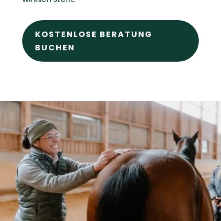
KOSTENLOSE BERATUNG
BUCHEN