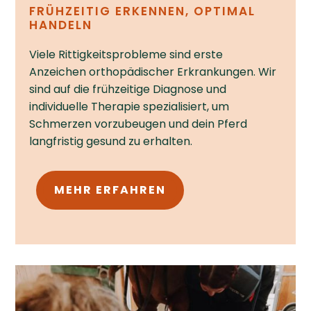
FRÜHZEITIG ERKENNEN, OPTIMAL
HANDELN
Viele Rittigkeits­probleme sind erste
Anzeichen orthopädischer Erkrankungen. Wir
sind auf die frühzeitige Diagnose und
individuelle Therapie spezialisiert, um
Schmerzen vorzu­beugen und dein Pferd
langfristig gesund zu erhalten.
MEHR ERFAHREN