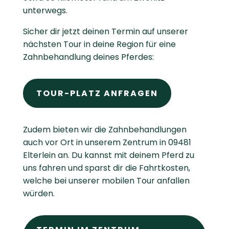
unterwegs.
Sicher dir jetzt deinen Termin auf unserer
nächsten Tour in deine Region für eine
Zahnbehandlung deines Pferdes:
TOUR-PLATZ ANFRAGEN
Zudem bieten wir die Zahnbehandlungen
auch vor Ort in unserem Zentrum in 09481
Elterlein an. Du kannst mit deinem Pferd zu
uns fahren und sparst dir die Fahrtkosten,
welche bei unserer mobilen Tour anfallen
würden.