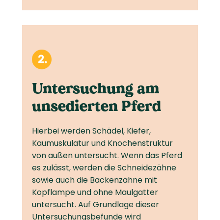
Unter­suchung am
unsedierten Pferd
Hierbei werden Schädel, Kiefer,
Kaumuskulatur und Knochenstruktur
von außen untersucht. Wenn das Pferd
es zulässt, werden die Schneidezähne
sowie auch die Backenzähne mit
Kopflampe und ohne Maulgatter
untersucht. Auf Grundlage dieser
Untersuchungs­befunde wird