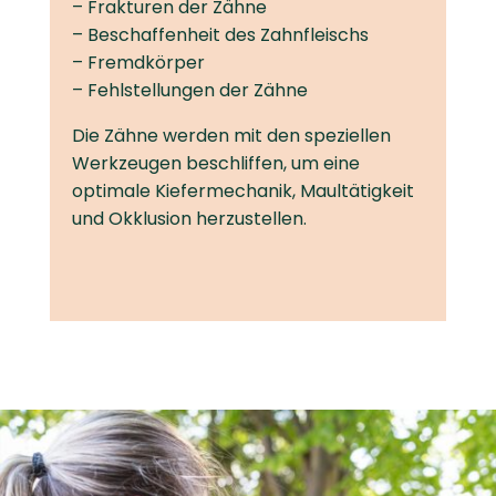
– Frakturen der Zähne
– Beschaffenheit des Zahnfleischs
– Fremdkörper
– Fehlstellungen der Zähne
Die Zähne werden mit den speziellen
Werkzeugen beschliffen, um eine
optimale Kiefermechanik, Maultätigkeit
und Okklusion herzustellen.