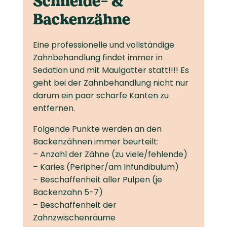
Schneide- &
Backenzähne
Eine professionelle und vollständige
Zahnbehandlung findet immer in
Sedation und mit Maulgatter statt!!!! Es
geht bei der Zahnbehandlung nicht nur
darum ein paar scharfe Kanten zu
entfernen.
Folgende Punkte werden an den
Backenzähnen immer beurteilt:
– Anzahl der Zähne (zu viele/fehlende)
– Karies (Peripher/am Infundibulum)
– Beschaffenheit aller Pulpen (je
Backenzahn 5-7)
– Beschaffenheit der
Zahnzwischenräume