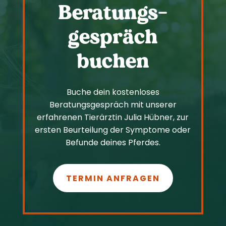
Beratungs­
gespräch
buchen
Buche dein kostenloses
Beratungsgespräch mit unserer
erfahrenen Tierärztin Julia Hübner, zur
ersten Beurteilung der Symptome oder
Befunde deines Pferdes.
TERMIN ANFRAGEN