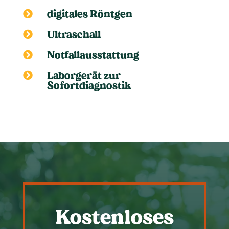
digitales Röntgen

Ultraschall

Notfallausstattung

Laborgerät zur

Sofortdiagnostik
Kostenloses