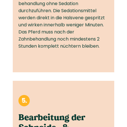
behandlung ohne Sedation
durchzuführen. Die Sedations­mittel
werden direkt in die Halsvene gespritzt
und wirken innerhalb weniger Minuten.
Das Pferd muss nach der
Zahnbehandlung noch mindestens 2
Stunden komplett nüchtern bleiben.
Bearbeitung der