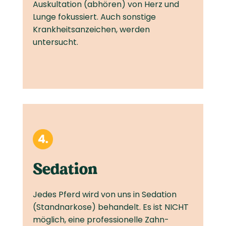
Auskultation (abhören) von Herz und
Lunge fokussiert. Auch sonstige
Krankheits­anzeichen, werden
untersucht.
Sedation
Jedes Pferd wird von uns in Sedation
(Standnarkose) behandelt. Es ist NICHT
möglich, eine professionelle Zahn­