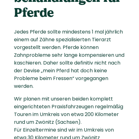
Pferde
Jedes Pferde sollte mindestens 1 mal jährlich
einem auf Zähne spezialisierten Tierarzt
vorgestellt werden. Pferde können
Zahnprobleme sehr lange kompensieren und
kaschieren. Daher sollte definitiv nicht nach
der Devise „mein Pferd hat doch keine
Probleme beim Fressen“ vorgegangen
werden.
Wir planen mit unseren beiden komplett
eingerichteten Praxisfahrzeugen regelmäßig
Touren im Umkreis von etwa 200 Kilometer
rund um Zwönitz (Sachsen).
Für Einzeltermine sind wir im Umkreis von
etwa 30 Kilometer rund um Zwönitz