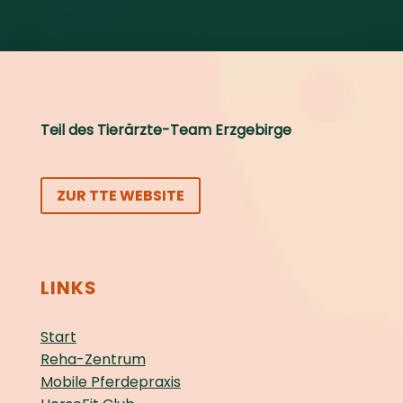
Teil des Tierärzte-Team Erzgebirge
ZUR TTE WEBSITE
LINKS
Start
Reha-Zentrum
Mobile Pferdepraxis