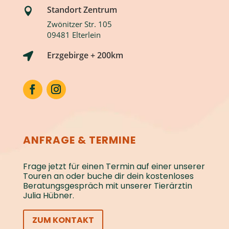
Standort Zentrum

Zwönitzer Str. 105
09481 Elterlein
Erzgebirge + 200km

ANFRAGE & TERMINE
Frage jetzt für einen Termin auf einer unserer
Touren an oder buche dir dein kostenloses
Beratungs­gespräch mit unserer Tierärztin
Julia Hübner.
ZUM KONTAKT