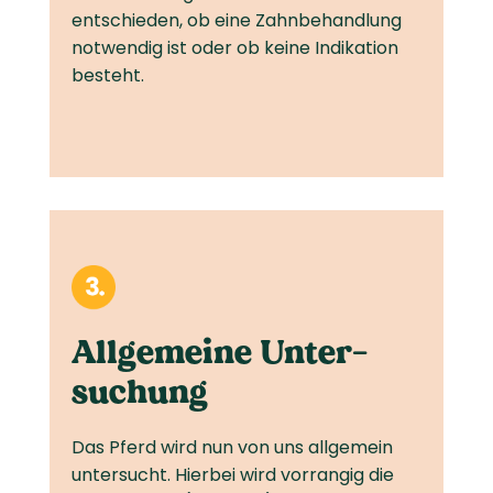
entschieden, ob eine Zahnbehandlung
notwendig ist oder ob keine Indikation
besteht.
Allgemeine Unter­
suchung
Das Pferd wird nun von uns allgemein
untersucht. Hierbei wird vorrangig die