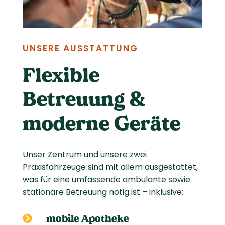
UNSERE AUSSTATTUNG
Flexible
Betreuung &
moderne Geräte
Unser Zentrum und unsere zwei
Praxisfahrzeuge sind mit allem ausgestattet,
was für eine umfassende ambulante sowie
stationäre Betreuung nötig ist – inklusive:
mobile Apotheke
