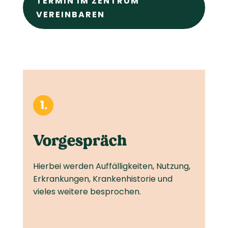
TERMIN IM ZENTRUM
VEREINBAREN
Vorgespräch
Hierbei werden Auffälligkeiten, Nutzung,
Erkrankungen, Krankenhistorie und
vieles weitere besprochen.