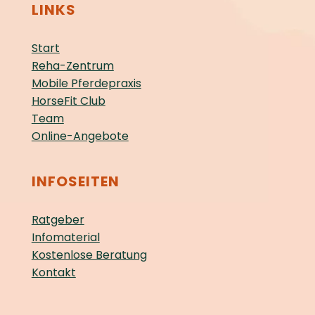
LINKS
Start
Reha-Zentrum
Mobile Pferdepraxis
HorseFit Club
Team
Online-Angebote
INFOSEITEN
Ratgeber
Infomaterial
Kostenlose Beratung
Kontakt