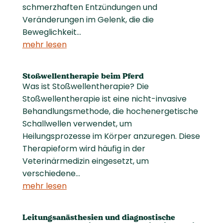
schmerzhaften Entzündungen und
Veränderungen im Gelenk, die die
Beweglichkeit...
mehr lesen
Stoßwellentherapie beim Pferd
Was ist Stoßwellentherapie? Die
Stoßwellentherapie ist eine nicht-invasive
Behandlungsmethode, die hochenergetische
Schallwellen verwendet, um
Heilungsprozesse im Körper anzuregen. Diese
Therapieform wird häufig in der
Veterinärmedizin eingesetzt, um
verschiedene...
mehr lesen
Leitungsanästhesien und diagnostische