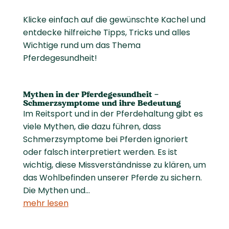
Klicke einfach auf die gewünschte Kachel und
entdecke hilfreiche Tipps, Tricks und alles
Wichtige rund um das Thema
Pferdegesundheit!
Mythen in der Pferdegesundheit –
Schmerzsymptome und ihre Bedeutung
Im Reitsport und in der Pferdehaltung gibt es
viele Mythen, die dazu führen, dass
Schmerzsymptome bei Pferden ignoriert
oder falsch interpretiert werden. Es ist
wichtig, diese Missverständnisse zu klären, um
das Wohlbefinden unserer Pferde zu sichern.
Die Mythen und...
mehr lesen