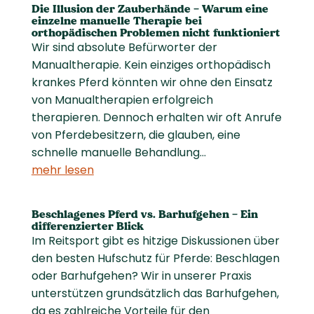
Die Illusion der Zauberhände – Warum eine
einzelne manuelle Therapie bei
orthopädischen Problemen nicht funktioniert
Wir sind absolute Befürworter der
Manualtherapie. Kein einziges orthopädisch
krankes Pferd könnten wir ohne den Einsatz
von Manualtherapien erfolgreich
therapieren. Dennoch erhalten wir oft Anrufe
von Pferdebesitzern, die glauben, eine
schnelle manuelle Behandlung...
mehr lesen
Beschlagenes Pferd vs. Barhufgehen – Ein
differenzierter Blick
Im Reitsport gibt es hitzige Diskussionen über
den besten Hufschutz für Pferde: Beschlagen
oder Barhufgehen? Wir in unserer Praxis
unterstützen grundsätzlich das Barhufgehen,
da es zahlreiche Vorteile für den