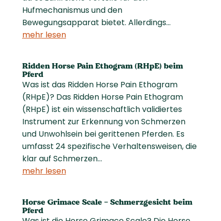
Hufmechanismus und den
Bewegungsapparat bietet. Allerdings...
mehr lesen
Ridden Horse Pain Ethogram (RHpE) beim
Pferd
Was ist das Ridden Horse Pain Ethogram
(RHpE)? Das Ridden Horse Pain Ethogram
(RHpE) ist ein wissenschaftlich validiertes
Instrument zur Erkennung von Schmerzen
und Unwohlsein bei gerittenen Pferden. Es
umfasst 24 spezifische Verhaltensweisen, die
klar auf Schmerzen...
mehr lesen
Horse Grimace Scale – Schmerzgesicht beim
Pferd
Was ist die Horse Grimace Scale? Die Horse