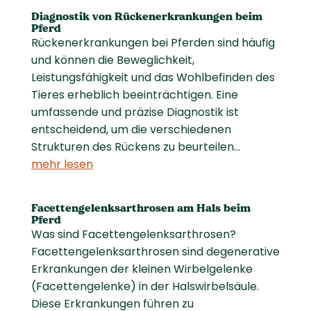
Diagnostik von Rückenerkrankungen beim
Pferd
Rückenerkrankungen bei Pferden sind häufig
und können die Beweglichkeit,
Leistungsfähigkeit und das Wohlbefinden des
Tieres erheblich beeinträchtigen. Eine
umfassende und präzise Diagnostik ist
entscheidend, um die verschiedenen
Strukturen des Rückens zu beurteilen...
mehr lesen
Facettengelenksarthrosen am Hals beim
Pferd
Was sind Facettengelenksarthrosen?
Facettengelenksarthrosen sind degenerative
Erkrankungen der kleinen Wirbelgelenke
(Facettengelenke) in der Halswirbelsäule.
Diese Erkrankungen führen zu