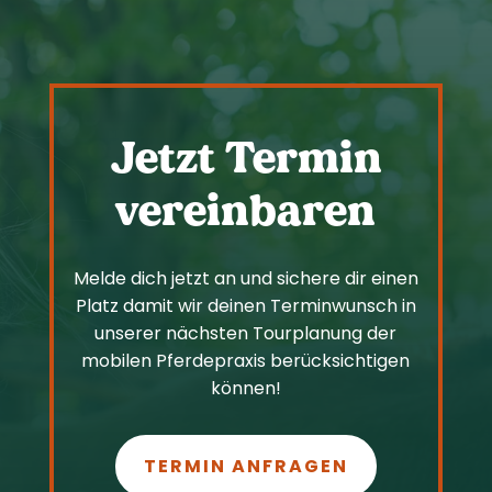
Jetzt Termin
vereinbaren
Melde dich jetzt an und sichere dir einen
Platz damit wir deinen Terminwunsch in
unserer nächsten Tourplanung der
mobilen Pferdepraxis berücksichtigen
können!
TERMIN ANFRAGEN