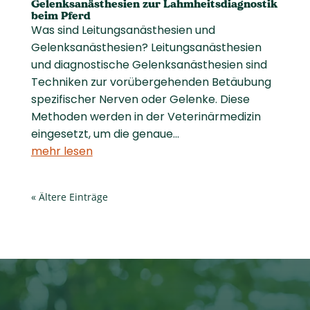
Gelenksanästhesien zur Lahmheitsdiagnostik
beim Pferd
Was sind Leitungsanästhesien und
Gelenksanästhesien? Leitungsanästhesien
und diagnostische Gelenksanästhesien sind
Techniken zur vorübergehenden Betäubung
spezifischer Nerven oder Gelenke. Diese
Methoden werden in der Veterinärmedizin
eingesetzt, um die genaue...
mehr lesen
« Ältere Einträge