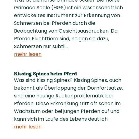
Grimace Scale (HGS) ist ein wissenschaftlich
entwickeltes Instrument zur Erkennung von
Schmerzen bei Pferden durch die
Beobachtung von Gesichtsausdrücken. Da
Pferde Fluchttiere sind, neigen sie dazu,
Schmerzen nur subtil...
mehr lesen
Kissing Spines beim Pferd
Was sind Kissing Spines? Kissing Spines, auch
bekannt als Überlappung der Dornfortsätze,
sind eine häufige Rückenproblematik bei
Pferden. Diese Erkrankung tritt oft schon im
Wachstum oder bei jungen Pferden auf und
kann sich im Laufe des Lebens deutlich...
mehr lesen