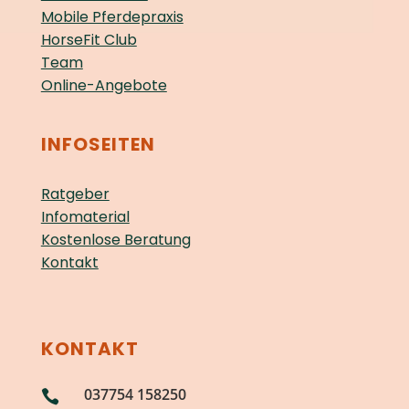
Mobile Pferdepraxis
HorseFit Club
Team
Online-Angebote
INFOSEITEN
Ratgeber
Infomaterial
Kostenlose Beratung
Kontakt
KONTAKT
037754 158250
