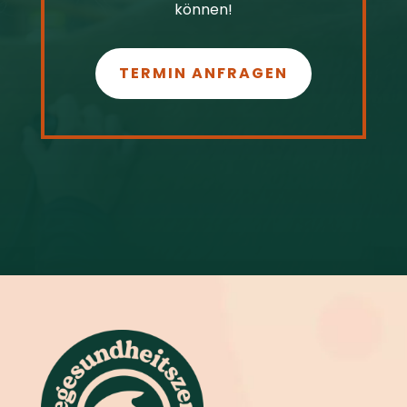
können!
TERMIN ANFRAGEN