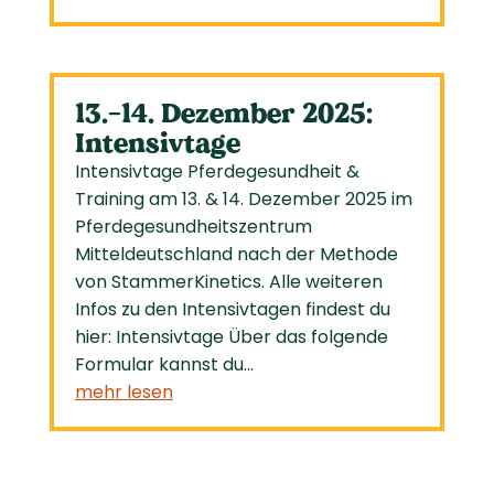
13.-14. Dezember 2025:
Intensivtage
Intensivtage Pferdegesundheit &
Training am 13. & 14. Dezember 2025 im
Pferdegesundheitszentrum
Mitteldeutschland nach der Methode
von StammerKinetics. Alle weiteren
Infos zu den Intensivtagen findest du
hier: Intensivtage Über das folgende
Formular kannst du...
mehr lesen