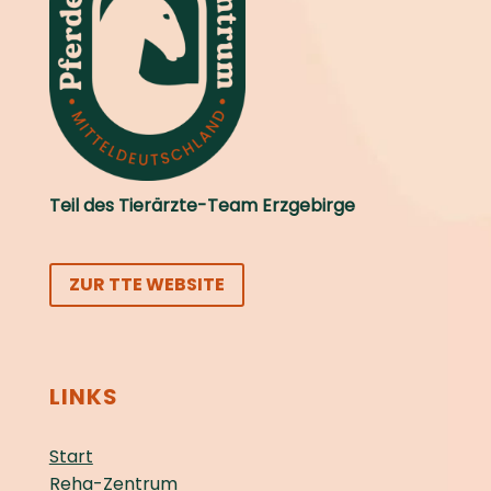
Teil des Tierärzte-Team Erzgebirge
ZUR TTE WEBSITE
LINKS
Start
Reha-Zentrum