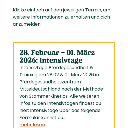
Klicke einfach auf den jeweilgen Termin, um
weitere Informationen zu erhalten und dich
anzumelden.
28. Februar – 01. März
2026: Intensivtage
Intensivtage Pferdegesundheit &
Training am 28.02 & 01. März 2026 im
Pferdegesundheitszentrum
Mitteldeutschland nach der Methode
von StammerKinetics. Alle weiteren
Infos zu den Intensivtagen findest du
hier: Intensivtage Über das folgende
Formular kannst du...
mehr lesen