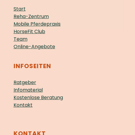
Start
Reha-Zentrum
Mobile Pferdepraxis
HorseFit Club
Team
Online-Angebote
INFOSEITEN
Ratgeber
Infomaterial
Kostenlose Beratung
Kontakt
KONTAKT