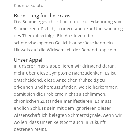
Kaumuskulatur.
Bedeutung für die Praxis
Das Schmerzgesicht ist nicht nur zur Erkennung von
Schmerzen nützlich, sondern auch zur Überwachung
des Therapieerfolgs. Ein Abklingen der
schmerzbezogenen Gesichtsausdrücke kann ein
Hinweis auf die Wirksamkeit der Behandlung sein.
Unser Appell
In unserer Praxis appellieren wir dringend daran,
mehr über diese Symptome nachzudenken. Es ist
entscheidend, diese Anzeichen frühzeitig zu
erkennen und herauszufinden, wo sie herkommen,
damit sich die Probleme nicht zu schlimmen,
chronischen Zuständen manifestieren. Es muss
endlich Schluss sein mit dem Ignorieren dieser
wissenschaftlich belegten Schmerzsignale, wenn wir
wollen, dass unser Reitsport auch in Zukunft
bestehen bleibt.