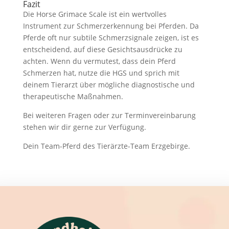
Fazit
Die Horse Grimace Scale ist ein wertvolles
Instrument zur Schmerzerkennung bei Pferden. Da
Pferde oft nur subtile Schmerzsignale zeigen, ist es
entscheidend, auf diese Gesichtsausdrücke zu
achten. Wenn du vermutest, dass dein Pferd
Schmerzen hat, nutze die HGS und sprich mit
deinem Tierarzt über mögliche diagnostische und
therapeutische Maßnahmen.
Bei weiteren Fragen oder zur Terminvereinbarung
stehen wir dir gerne zur Verfügung.
Dein Team-Pferd des Tierärzte-Team Erzgebirge.