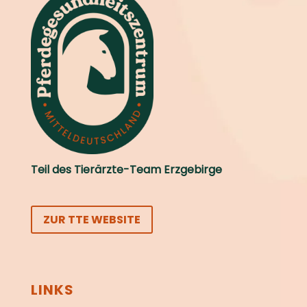
Teil des Tierärzte-Team Erzgebirge
ZUR TTE WEBSITE
LINKS