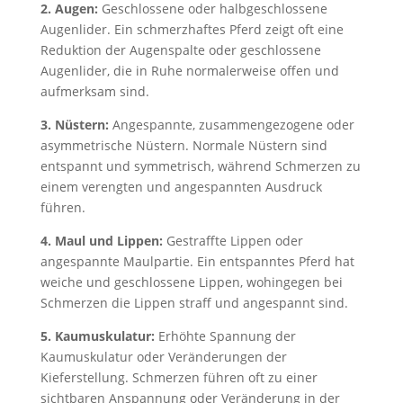
2. Augen:
Geschlossene oder halbgeschlossene
Augenlider. Ein schmerzhaftes Pferd zeigt oft eine
Reduktion der Augenspalte oder geschlossene
Augenlider, die in Ruhe normalerweise offen und
aufmerksam sind.
3. Nüstern:
Angespannte, zusammengezogene oder
asymmetrische Nüstern. Normale Nüstern sind
entspannt und symmetrisch, während Schmerzen zu
einem verengten und angespannten Ausdruck
führen.
4. Maul und Lippen:
Gestraffte Lippen oder
angespannte Maulpartie. Ein entspanntes Pferd hat
weiche und geschlossene Lippen, wohingegen bei
Schmerzen die Lippen straff und angespannt sind.
5. Kaumuskulatur:
Erhöhte Spannung der
Kaumuskulatur oder Veränderungen der
Kieferstellung. Schmerzen führen oft zu einer
sichtbaren Anspannung oder Veränderung in der