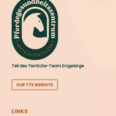
Teil des Tierärzte-Team Erzgebirge
ZUR TTE WEBSITE
LINKS