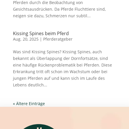
Pferden durch die Beobachtung von
Gesichtsausdrücken. Da Pferde Fluchttiere sind,
neigen sie dazu, Schmerzen nur subtil...
Kissing Spines beim Pferd
Aug. 20, 2025
|
Pferderatgeber
Was sind Kissing Spines? Kissing Spines, auch
bekannt als Überlappung der Dornfortsätze, sind
eine häufige Rückenproblematik bei Pferden. Diese
Erkrankung tritt oft schon im Wachstum oder bei
jungen Pferden auf und kann sich im Laufe des
Lebens deutlich...
« Ältere Einträge