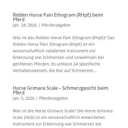
Ridden Horse Pain Ethogram (RHpE) beim
Pferd
Jan. 28, 2026
|
Pferderatgeber
Was ist das Ridden Horse Pain Ethogram (RHpE)? Das
Ridden Horse Pain Ethogram (RHpE) ist ein
wissenschaftlich validiertes Instrument zur
Erkennung von Schmerzen und Unwohlsein bei
gerittenen Pferden. Es umfasst 24 spezifische
Verhaltensweisen, die klar auf Schmerzen...
Horse Grimace Scale – Schmerzgesicht beim
Pferd
Jan. 5, 2026
|
Pferderatgeber
Was ist die Horse Grimace Scale? Die Horse Grimace
Scale (HGS) ist ein wissenschaftlich entwickeltes
Instrument zur Erkennung von Schmerzen bei