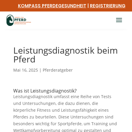
KOMPASS PFERDEGESUNDHEIT
|
REGISTRIERUNG
Leistungsdiagnostik beim
Pferd
Mai 16, 2025
|
Pferderatgeber
Was ist Leistungsdiagnostik?
Leistungsdiagnostik umfasst eine Reihe von Tests
und Untersuchungen, die dazu dienen, die
körperliche Fitness und Leistungsfähigkeit eines
Pferdes zu beurteilen. Diese Untersuchungen sind
besonders wichtig für Sportpferde, um Training und
Wettkampfvorbereitung optimal zu gestalten und