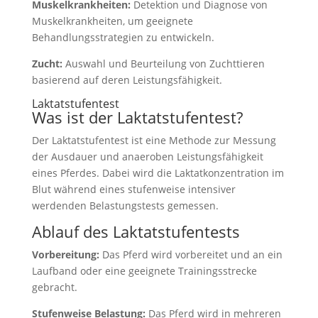
Muskelkrankheiten:
Detektion und Diagnose von
Muskelkrankheiten, um geeignete
Behandlungsstrategien zu entwickeln.
Zucht:
Auswahl und Beurteilung von Zuchttieren
basierend auf deren Leistungsfähigkeit.
Laktatstufentest
Was ist der Laktatstufentest?
Der Laktatstufentest ist eine Methode zur Messung
der Ausdauer und anaeroben Leistungsfähigkeit
eines Pferdes. Dabei wird die Laktatkonzentration im
Blut während eines stufenweise intensiver
werdenden Belastungstests gemessen.
Ablauf des Laktatstufentests
Vorbereitung:
Das Pferd wird vorbereitet und an ein
Laufband oder eine geeignete Trainingsstrecke
gebracht.
Stufenweise Belastung:
Das Pferd wird in mehreren