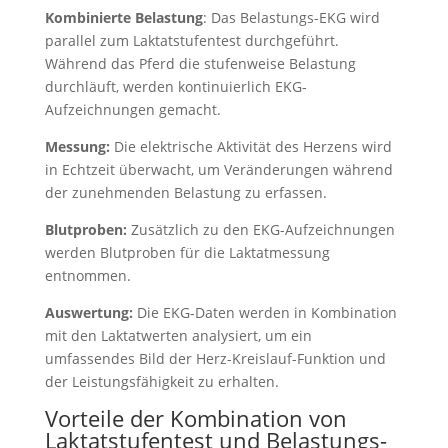
Kombinierte Belastung
: Das Belastungs-EKG wird
parallel zum Laktatstufentest durchgeführt.
Während das Pferd die stufenweise Belastung
durchläuft, werden kontinuierlich EKG-
Aufzeichnungen gemacht.
Messung:
Die elektrische Aktivität des Herzens wird
in Echtzeit überwacht, um Veränderungen während
der zunehmenden Belastung zu erfassen.
Blutproben:
Zusätzlich zu den EKG-Aufzeichnungen
werden Blutproben für die Laktatmessung
entnommen.
Auswertung:
Die EKG-Daten werden in Kombination
mit den Laktatwerten analysiert, um ein
umfassendes Bild der Herz-Kreislauf-Funktion und
der Leistungsfähigkeit zu erhalten.
Vorteile der Kombination von
Laktatstufentest und Belastungs-