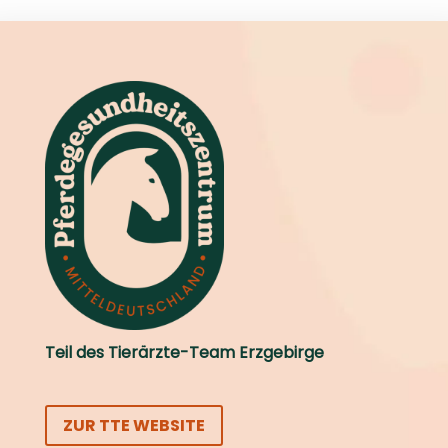
Teil des Tierärzte-Team Erzgebirge
ZUR TTE WEBSITE