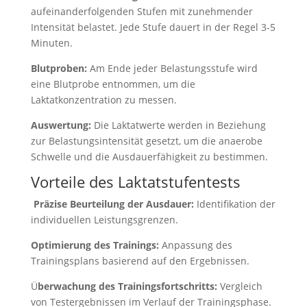
aufeinanderfolgenden Stufen mit zunehmender
Intensität belastet. Jede Stufe dauert in der Regel 3-5
Minuten.
Blutproben:
Am Ende jeder Belastungsstufe wird
eine Blutprobe entnommen, um die
Laktatkonzentration zu messen.
Auswertung:
Die Laktatwerte werden in Beziehung
zur Belastungsintensität gesetzt, um die anaerobe
Schwelle und die Ausdauerfähigkeit zu bestimmen.
Vorteile des Laktatstufentests
Präzise Beurteilung der Ausdauer:
Identifikation der
individuellen Leistungsgrenzen.
Optimierung des Trainings:
Anpassung des
Trainingsplans basierend auf den Ergebnissen.
Ü
berwachung des Trainingsfortschritts:
Vergleich
von Testergebnissen im Verlauf der Trainingsphase.