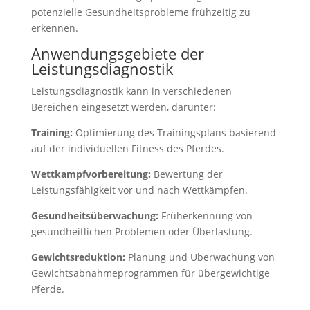
potenzielle Gesundheitsprobleme frühzeitig zu
erkennen.
Anwendungsgebiete der
Leistungsdiagnostik
Leistungsdiagnostik kann in verschiedenen
Bereichen eingesetzt werden, darunter:
Training:
Optimierung des Trainingsplans basierend
auf der individuellen Fitness des Pferdes.
Wettkampfvorbereitung:
Bewertung der
Leistungsfähigkeit vor und nach Wettkämpfen.
Gesundheitsüberwachung:
Früherkennung von
gesundheitlichen Problemen oder Überlastung.
Gewichtsreduktion:
Planung und Überwachung von
Gewichtsabnahmeprogrammen für übergewichtige
Pferde.