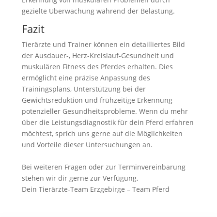
gezielte Überwachung während der Belastung.
Fazit
Tierärzte und Trainer können ein detailliertes Bild
der Ausdauer-, Herz-Kreislauf-Gesundheit und
muskulären Fitness des Pferdes erhalten. Dies
ermöglicht eine präzise Anpassung des
Trainingsplans, Unterstützung bei der
Gewichtsreduktion und frühzeitige Erkennung
potenzieller Gesundheitsprobleme. Wenn du mehr
über die Leistungsdiagnostik für dein Pferd erfahren
möchtest, sprich uns gerne auf die Möglichkeiten
und Vorteile dieser Untersuchungen an.
Bei weiteren Fragen oder zur Terminvereinbarung
stehen wir dir gerne zur Verfügung.
Dein Tierärzte-Team Erzgebirge – Team Pferd