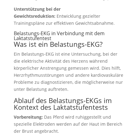
Unterstützung bei der
Gewichtsreduktion:
Entwicklung gezielter
Trainingspläne zur effektiven Gewichtsabnahme.
Belastungs-EKG in Verbindung mit dem
Laktatstufentest
Was ist ein Belastungs-EKG?
Ein Belastungs-EKG ist eine Untersuchung, bei der
die elektrische Aktivität des Herzens während
körperlicher Anstrengung gemessen wird. Dies hilft,
Herzrhythmusstörungen und andere kardiovaskuläre
Probleme zu diagnostizieren, die möglicherweise nur
unter Belastung auftreten.
Ablauf des Belastungs-EKGs im
Kontext des Laktatstufentests
Vorbereitung:
Das Pferd wird ruhiggestellt und
spezielle Elektroden werden auf der Haut im Bereich
der Brust angebracht.