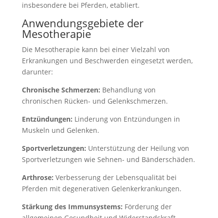
insbesondere bei Pferden, etabliert.
Anwendungsgebiete der
Mesotherapie
Die Mesotherapie kann bei einer Vielzahl von
Erkrankungen und Beschwerden eingesetzt werden,
darunter:
Chronische Schmerzen:
Behandlung von
chronischen Rücken- und Gelenkschmerzen.
Entzündungen:
Linderung von Entzündungen in
Muskeln und Gelenken.
Sportverletzungen:
Unterstützung der Heilung von
Sportverletzungen wie Sehnen- und Bänderschäden.
Arthrose:
Verbesserung der Lebensqualität bei
Pferden mit degenerativen Gelenkerkrankungen.
Stärkung des Immunsystems:
Förderung der
allgemeinen Gesundheit und Widerstandskraft.