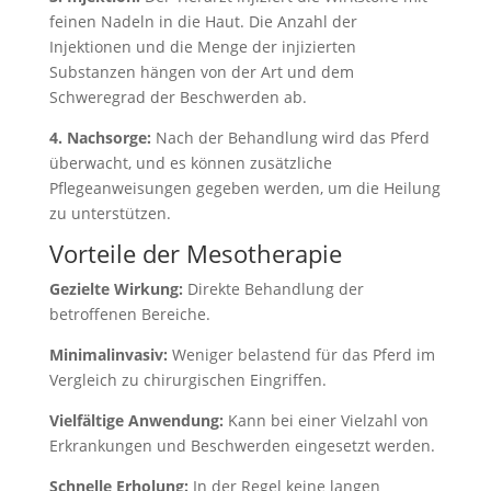
feinen Nadeln in die Haut. Die Anzahl der
Injektionen und die Menge der injizierten
Substanzen hängen von der Art und dem
Schweregrad der Beschwerden ab.
4. Nachsorge:
Nach der Behandlung wird das Pferd
überwacht, und es können zusätzliche
Pflegeanweisungen gegeben werden, um die Heilung
zu unterstützen.
Vorteile der Mesotherapie
Gezielte Wirkung:
Direkte Behandlung der
betroffenen Bereiche.
Minimalinvasiv:
Weniger belastend für das Pferd im
Vergleich zu chirurgischen Eingriffen.
Vielfältige Anwendung:
Kann bei einer Vielzahl von
Erkrankungen und Beschwerden eingesetzt werden.
Schnelle Erholung:
In der Regel keine langen