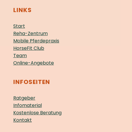
LINKS
Start
Reha-Zentrum
Mobile Pferdepraxis
HorseFit Club
Team
Online-Angebote
INFOSEITEN
Ratgeber
Infomaterial
Kostenlose Beratung
Kontakt