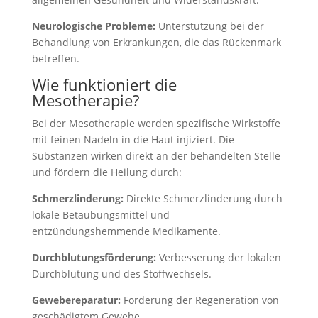
Neurologische Probleme:
Unterstützung bei der
Behandlung von Erkrankungen, die das Rückenmark
betreffen.
Wie funktioniert die
Mesotherapie?
Bei der Mesotherapie werden spezifische Wirkstoffe
mit feinen Nadeln in die Haut injiziert. Die
Substanzen wirken direkt an der behandelten Stelle
und fördern die Heilung durch:
Schmerzlinderung:
Direkte Schmerzlinderung durch
lokale Betäubungsmittel und
entzündungshemmende Medikamente.
Durchblutungsförderung:
Verbesserung der lokalen
Durchblutung und des Stoffwechsels.
Gewebereparatur:
Förderung der Regeneration von
geschädigtem Gewebe.