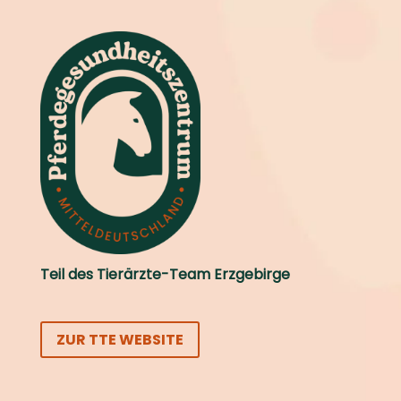
Teil des Tierärzte-Team Erzgebirge
ZUR TTE WEBSITE