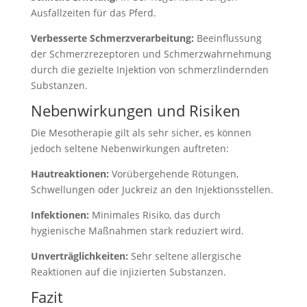
Ausfallzeiten für das Pferd.
Verbesserte Schmerzverarbeitung:
Beeinflussung
der Schmerzrezeptoren und Schmerzwahrnehmung
durch die gezielte Injektion von schmerzlindernden
Substanzen.
Nebenwirkungen und Risiken
Die Mesotherapie gilt als sehr sicher, es können
jedoch seltene Nebenwirkungen auftreten:
Hautreaktionen:
Vorübergehende Rötungen,
Schwellungen oder Juckreiz an den Injektionsstellen.
Infektionen:
Minimales Risiko, das durch
hygienische Maßnahmen stark reduziert wird.
Unverträglichkeiten:
Sehr seltene allergische
Reaktionen auf die injizierten Substanzen.
Fazit