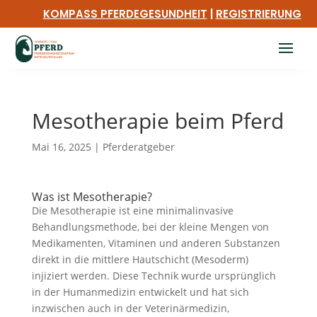
KOMPASS PFERDEGESUNDHEIT
|
REGISTRIERUNG
Mesotherapie beim Pferd
Mai 16, 2025
|
Pferderatgeber
Was ist Mesotherapie?
Die Mesotherapie ist eine minimalinvasive
Behandlungsmethode, bei der kleine Mengen von
Medikamenten, Vitaminen und anderen Substanzen
direkt in die mittlere Hautschicht (Mesoderm)
injiziert werden. Diese Technik wurde ursprünglich
in der Humanmedizin entwickelt und hat sich
inzwischen auch in der Veterinärmedizin,