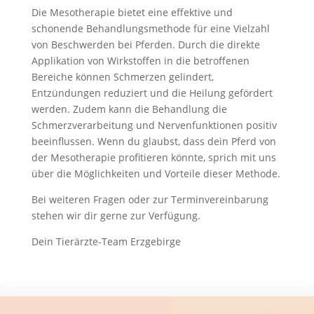
Die Mesotherapie bietet eine effektive und
schonende Behandlungsmethode für eine Vielzahl
von Beschwerden bei Pferden. Durch die direkte
Applikation von Wirkstoffen in die betroffenen
Bereiche können Schmerzen gelindert,
Entzündungen reduziert und die Heilung gefördert
werden. Zudem kann die Behandlung die
Schmerzverarbeitung und Nervenfunktionen positiv
beeinflussen. Wenn du glaubst, dass dein Pferd von
der Mesotherapie profitieren könnte, sprich mit uns
über die Möglichkeiten und Vorteile dieser Methode.
Bei weiteren Fragen oder zur Terminvereinbarung
stehen wir dir gerne zur Verfügung.
Dein Tierärzte-Team Erzgebirge