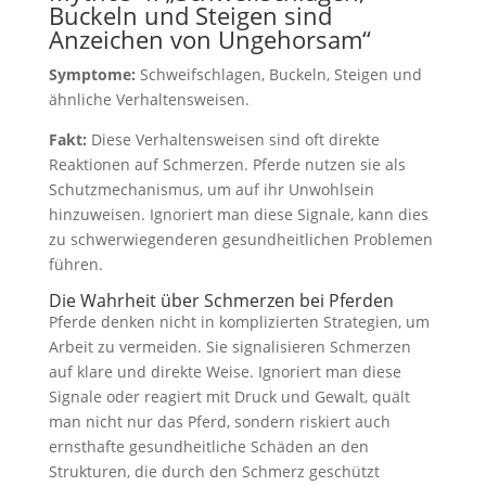
Buckeln und Steigen sind
Anzeichen von Ungehorsam“
Symptome:
Schweifschlagen, Buckeln, Steigen und
ähnliche Verhaltensweisen.
Fakt:
Diese Verhaltensweisen sind oft direkte
Reaktionen auf Schmerzen. Pferde nutzen sie als
Schutzmechanismus, um auf ihr Unwohlsein
hinzuweisen. Ignoriert man diese Signale, kann dies
zu schwerwiegenderen gesundheitlichen Problemen
führen.
Die Wahrheit über Schmerzen bei Pferden
Pferde denken nicht in komplizierten Strategien, um
Arbeit zu vermeiden. Sie signalisieren Schmerzen
auf klare und direkte Weise. Ignoriert man diese
Signale oder reagiert mit Druck und Gewalt, quält
man nicht nur das Pferd, sondern riskiert auch
ernsthafte gesundheitliche Schäden an den
Strukturen, die durch den Schmerz geschützt