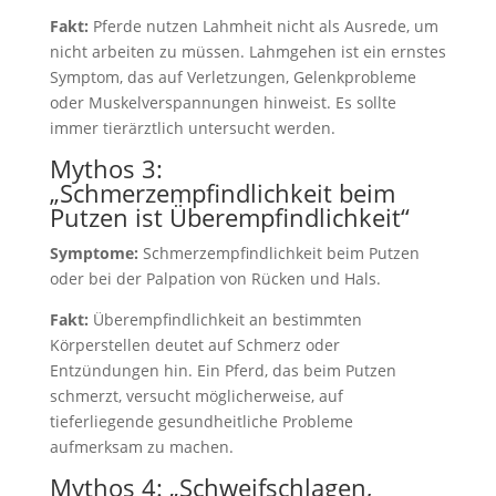
Fakt:
Pferde nutzen Lahmheit nicht als Ausrede, um
nicht arbeiten zu müssen. Lahmgehen ist ein ernstes
Symptom, das auf Verletzungen, Gelenkprobleme
oder Muskelverspannungen hinweist. Es sollte
immer tierärztlich untersucht werden.
Mythos 3:
„Schmerzempfindlichkeit beim
Putzen ist Überempfindlichkeit“
Symptome:
Schmerzempfindlichkeit beim Putzen
oder bei der Palpation von Rücken und Hals.
Fakt:
Überempfindlichkeit an bestimmten
Körperstellen deutet auf Schmerz oder
Entzündungen hin. Ein Pferd, das beim Putzen
schmerzt, versucht möglicherweise, auf
tieferliegende gesundheitliche Probleme
aufmerksam zu machen.
Mythos 4: „Schweifschlagen,