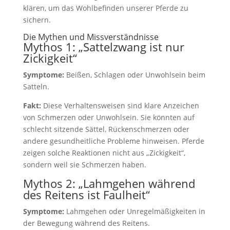
klären, um das Wohlbefinden unserer Pferde zu
sichern.
Die Mythen und Missverständnisse
Mythos 1: „Sattelzwang ist nur
Zickigkeit“
Symptome:
Beißen, Schlagen oder Unwohlsein beim
Satteln.
Fakt:
Diese Verhaltensweisen sind klare Anzeichen
von Schmerzen oder Unwohlsein. Sie könnten auf
schlecht sitzende Sättel, Rückenschmerzen oder
andere gesundheitliche Probleme hinweisen. Pferde
zeigen solche Reaktionen nicht aus „Zickigkeit“,
sondern weil sie Schmerzen haben.
Mythos 2: „Lahmgehen während
des Reitens ist Faulheit“
Symptome:
Lahmgehen oder Unregelmäßigkeiten in
der Bewegung während des Reitens.