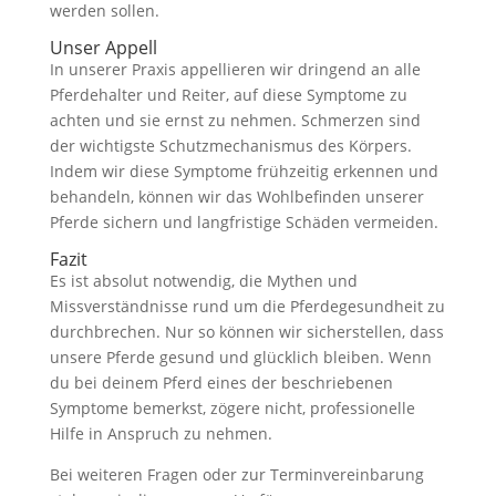
werden sollen.
Unser Appell
In unserer Praxis appellieren wir dringend an alle
Pferdehalter und Reiter, auf diese Symptome zu
achten und sie ernst zu nehmen. Schmerzen sind
der wichtigste Schutzmechanismus des Körpers.
Indem wir diese Symptome frühzeitig erkennen und
behandeln, können wir das Wohlbefinden unserer
Pferde sichern und langfristige Schäden vermeiden.
Fazit
Es ist absolut notwendig, die Mythen und
Missverständnisse rund um die Pferdegesundheit zu
durchbrechen. Nur so können wir sicherstellen, dass
unsere Pferde gesund und glücklich bleiben. Wenn
du bei deinem Pferd eines der beschriebenen
Symptome bemerkst, zögere nicht, professionelle
Hilfe in Anspruch zu nehmen.
Bei weiteren Fragen oder zur Terminvereinbarung