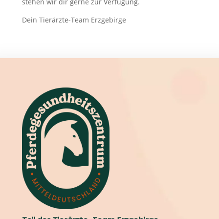
stehen wir dir gerne zur Verfügung.
Dein Tierärzte-Team Erzgebirge