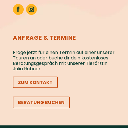
ANFRAGE & TERMINE
Frage jetzt für einen Termin auf einer unserer
Touren an oder buche dir dein kostenloses
Beratungs­gespräch mit unserer Tierärztin
Julia Hübner.
ZUM KONTAKT
BERATUNG BUCHEN